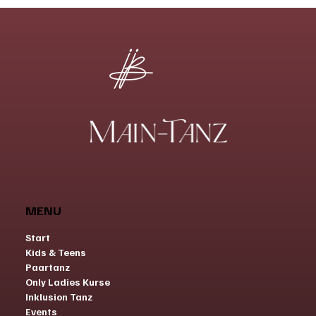
MENU
Start
Kids & Teens
Paartanz
Only Ladies Kurse
Inklusion Tanz
Events