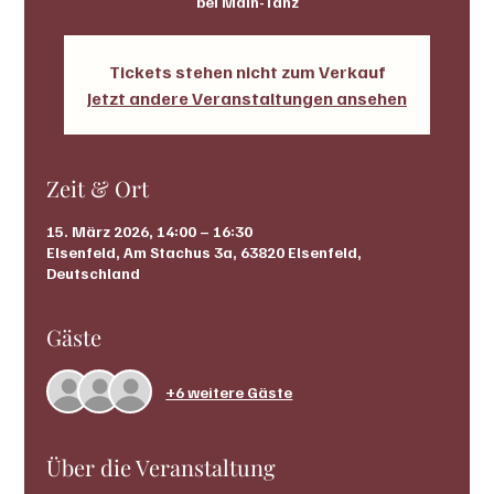
bei Main-Tanz
Tickets stehen nicht zum Verkauf
Jetzt andere Veranstaltungen ansehen
Zeit & Ort
15. März 2026, 14:00 – 16:30
Elsenfeld, Am Stachus 3a, 63820 Elsenfeld,
Deutschland
Gäste
+6 weitere Gäste
Über die Veranstaltung