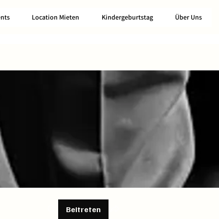
nts
Location Mieten
Kindergeburtstag
Über Uns
Beitreten