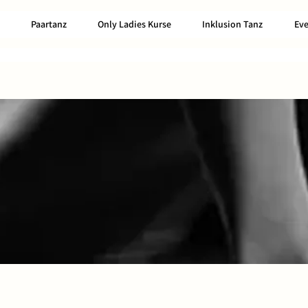
Paartanz
Only Ladies Kurse
Inklusion Tanz
Eve